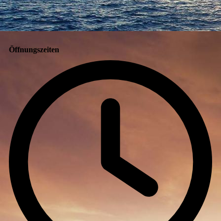
Öffnungszeiten