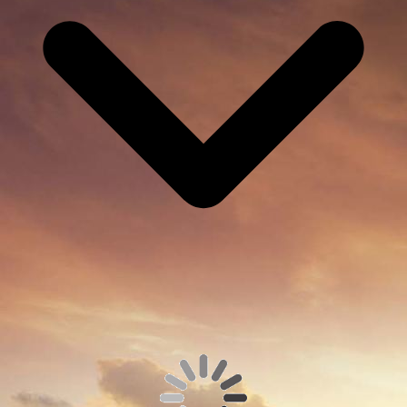
So finden Sie uns